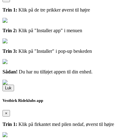
Trin 1:
Klik på de tre prikker øverst til højre
Trin 2:
Klik på "Installer app" i menuen
Trin 3:
Klik på "Installer" i pop-up beskeden
Sådan!
Du har nu tilføjet appen til din enhed.
Luk
Vestbirk Rideklubs app
×
Trin 1:
Klik på firkantet med pilen nedaf, øverst til højre