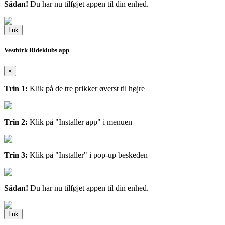
Sådan!
Du har nu tilføjet appen til din enhed.
Luk
Vestbirk Rideklubs app
×
Trin 1:
Klik på de tre prikker øverst til højre
Trin 2:
Klik på "Installer app" i menuen
Trin 3:
Klik på "Installer" i pop-up beskeden
Sådan!
Du har nu tilføjet appen til din enhed.
Luk