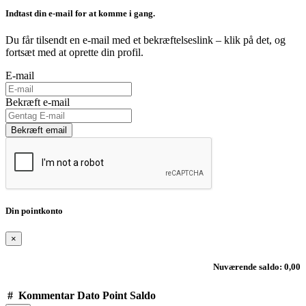
Indtast din e-mail for at komme i gang.
Du får tilsendt en e-mail med et bekræftelseslink – klik på det, og
fortsæt med at oprette din profil.
E-mail
Bekræft e-mail
Bekræft email
Din pointkonto
×
Nuværende saldo: 0,00
#
Kommentar
Dato
Point
Saldo